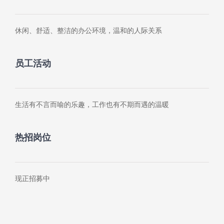
休闲、舒适、整洁的办公环境，温和的人际关系
员工活动
生活有不言而喻的乐趣，工作也有不期而遇的温暖
热招岗位
现正招募中