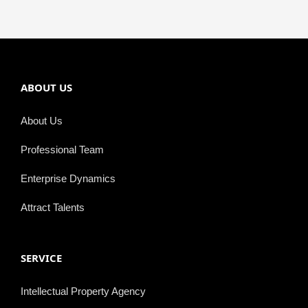
ABOUT US
About Us
Professional Team
Enterprise Dynamics
Attract Talents
SERVICE
Intellectual Property Agency