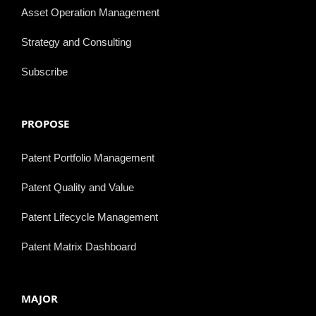
Asset Operation Management
Strategy and Consulting
Subscribe
PROPOSE
Patent Portfolio Management
Patent Quality and Value
Patent Lifecycle Management
Patent Matrix Dashboard
MAJOR